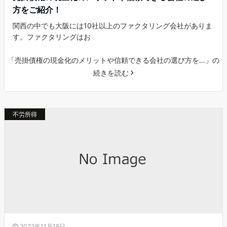
方をご紹介！
関西の中でも大阪には10社以上のファクタリング会社がありま
す。ファクタリングはお
「売掛債権の現金化のメリットや信頼できる会社の選び方を…」の
続きを読む
不労所得
2022年11月18日