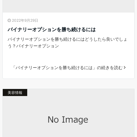
2022年9月29日
バイナリーオプションを勝ち続けるには
バイナリーオプションを勝ち続けるにはどうしたら良いでしょ
う？バイナリーオプション
「バイナリーオプションを勝ち続けるには」の続きを読む
美容情報