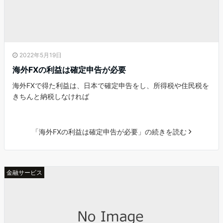
2022年5月19日
海外FXの利益は確定申告が必要
海外FXで得た利益は、日本で確定申告をし、所得税や住民税を
きちんと納税しなければ
「海外FXの利益は確定申告が必要」の続きを読む
金融サービス