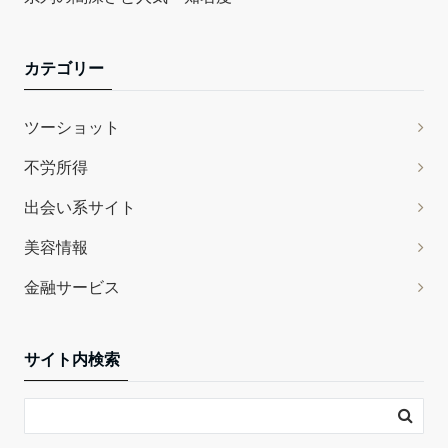
カテゴリー
ツーショット
不労所得
出会い系サイト
美容情報
金融サービス
サイト内検索