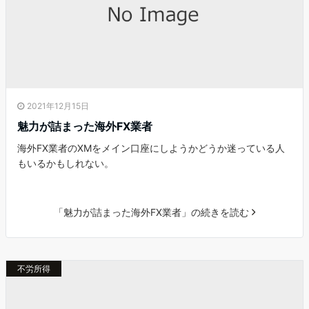
2021年12月15日
魅力が詰まった海外FX業者
海外FX業者のXMをメイン口座にしようかどうか迷っている人
もいるかもしれない。
「魅力が詰まった海外FX業者」の続きを読む
不労所得