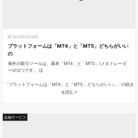
2022年4月26日
プラットフォームは「MT4」と「MT5」どちらがいい
の
海外の取引ツールは、基本「MT4」と「MT5」(メタトレーダ
ー)の2つです。 ほ
「プラットフォームは「MT4」と「MT5」どちらがいい…」の続き
を読む
金融サービス