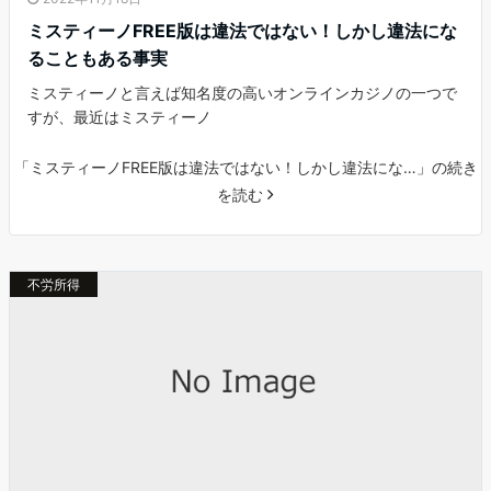
ミスティーノFREE版は違法ではない！しかし違法にな
ることもある事実
ミスティーノと言えば知名度の高いオンラインカジノの一つで
すが、最近はミスティーノ
「ミスティーノFREE版は違法ではない！しかし違法にな…」の続き
を読む
不労所得