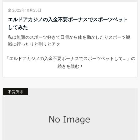
2022年10月25日
エルドアカジノの入金不要ボーナスでスポーツベット
してみた
私は無類のスポーツ好きで日頃から体を動かしたりスポーツ観
戦に行ったりと割りとアク
「エルドアカジノの入金不要ボーナスでスポーツベットして…」の
続きを読む
不労所得