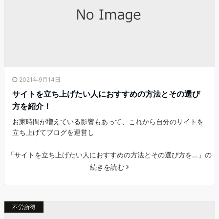
2021年9月14日
サイトを立ち上げたい人におすすめの方法とその選び
方を紹介！
お家時間が増えている影響もあって、これから自分のサイトを
立ち上げてブログを運営し
「サイトを立ち上げたい人におすすめの方法とその選び方を…」の
続きを読む
不労所得