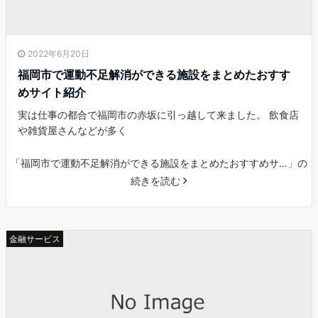
2022年6月20日
福岡市で運動不足解消ができる施設をまとめたおすす
めサイト紹介
実は仕事の都合で福岡市の赤坂に引っ越して来ました。 飲食店
や雑貨屋さんなどが多く
「福岡市で運動不足解消ができる施設をまとめたおすすめサ…」の
続きを読む
金融サービス