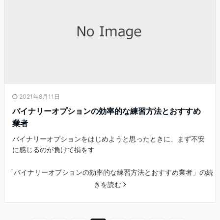
2021年8月11日
バイナリーオプションの効率的な練習方法とおすすめ
業者
バイナリーオプションをはじめようと思ったときに、まず不安
に感じるのが負けて損をす
「バイナリーオプションの効率的な練習方法とおすすめ業者」の続
きを読む